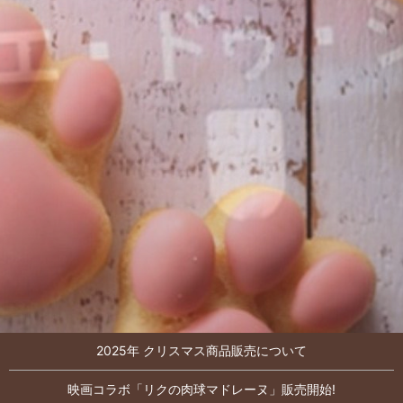
2025年 クリスマス商品販売について
映画コラボ「リクの肉球マドレーヌ」販売開始!